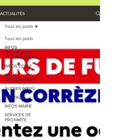
ACTUALITÉS
Tous les posts
Tous les posts
INFOS
ENTREPRISES
ET COMMERCES
INFOS ECOLE
INFOS
ASSOCIATIONS
AUTRES INFOS
TRAVAUX
INFOS MAIRIE
SERVICES DE
PROXIMITE