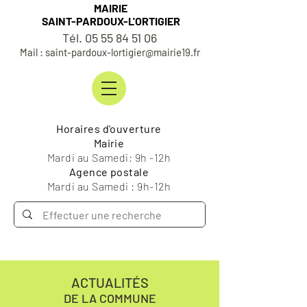
MAIRIE
SAINT-PARDOUX-L'ORTIGIER
Tél. 05 55 84 51 06
Mail : saint-pardoux-lortigier@mairie19.fr
Horaires d'ouverture
Mairie
Mardi au Samedi: 9h -12h
Agence postale
Mardi au Samedi : 9h-12h
ACTUALITÉS
DE LA COMMUNE