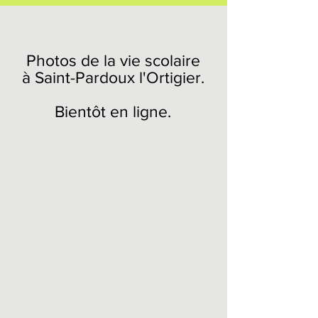
Photos de la vie scolaire
à Saint-Pardoux l'Ortigier.
Bientôt en ligne.