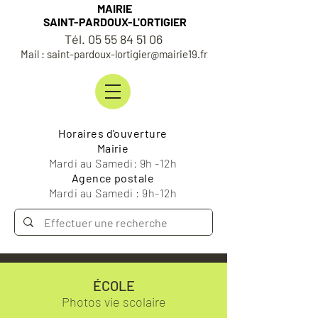
MAIRIE
SAINT-PARDOUX-L'ORTIGIER
Tél. 05 55 84 51 06
Mail : saint-pardoux-lortigier@mairie19.fr
Horaires d'ouverture
Mairie
Mardi au Samedi: 9h -12h
Agence postale
Mardi au Samedi : 9h-12h
ÉCOLE
Photos vie scolaire