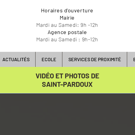
Horaires d'ouverture
Mairie
Mardi au Samedi: 9h -12h
Agence postale
Mardi au Samedi : 9h-12h
ACTUALITÉS
ECOLE
SERVICES DE PROXIMITÉ
VIDÉO ET PHOTOS DE
SAINT-PARDOUX