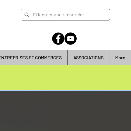
ENTREPRISES ET COMMERCES
ASSOCIATIONS
More