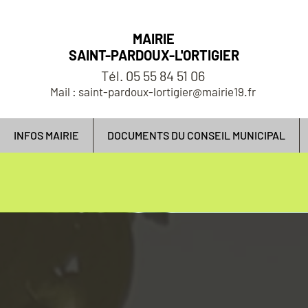
MAIRIE
SAINT-PARDOUX-L'ORTIGIER
Tél. 05 55 84 51 06
Mail : saint-pardoux-lortigier@mairie19.fr
INFOS MAIRIE
DOCUMENTS DU CONSEIL MUNICIPAL