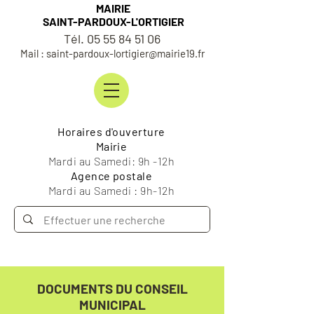
MAIRIE
SAINT-PARDOUX-L'ORTIGIER
Tél. 05 55 84 51 06
Mail : saint-pardoux-lortigier@mairie19.fr
Horaires d'ouverture
Mairie
Mardi au Samedi: 9h -12h
Agence postale
Mardi au Samedi : 9h-12h
DOCUMENTS DU CONSEIL
MUNICIPAL