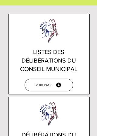
LISTES DES
DÉLIBÉRATIONS DU
CONSEIL MUNICIPAL
VOIR PAGE
DÉLIBÉRATIONS DU