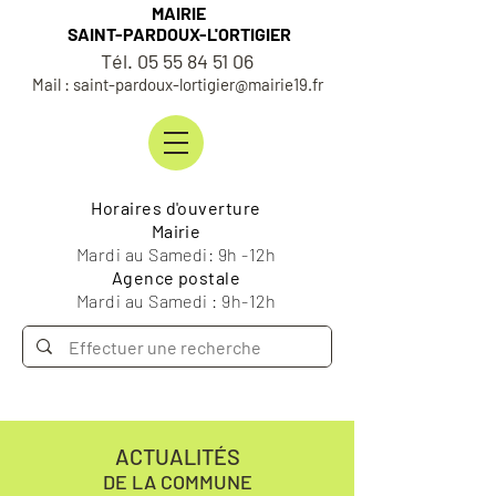
MAIRIE
SAINT-PARDOUX-L'ORTIGIER
Tél. 05 55 84 51 06
Mail : saint-pardoux-lortigier@mairie19.fr
Horaires d'ouverture
Mairie
Mardi au Samedi: 9h -12h
Agence postale
Mardi au Samedi : 9h-12h
ACTUALITÉS
DE LA COMMUNE