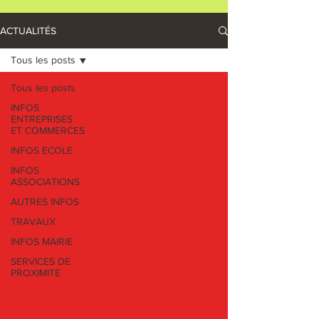
ACTUALITÉS
Tous les posts
Tous les posts
INFOS
ENTREPRISES
ET COMMERCES
INFOS ECOLE
INFOS
ASSOCIATIONS
AUTRES INFOS
TRAVAUX
INFOS MAIRIE
SERVICES DE
PROXIMITE