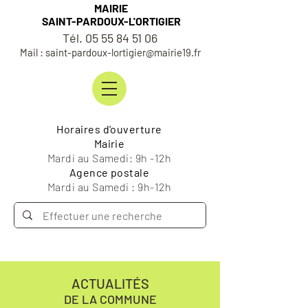
MAIRIE
SAINT-PARDOUX-L'ORTIGIER
Tél. 05 55 84 51 06
Mail : saint-pardoux-lortigier@mairie19.fr
Horaires d'ouverture
Mairie
Mardi au Samedi: 9h -12h
Agence postale
Mardi au Samedi : 9h-12h
ACTUALITÉS
DE LA COMMUNE